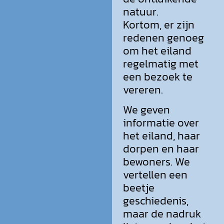
natuur.
Kortom, er zijn
redenen genoeg
om het eiland
regelmatig met
een bezoek te
vereren.
We geven
informatie over
het eiland, haar
dorpen en haar
bewoners. We
vertellen een
beetje
geschiedenis,
maar de nadruk