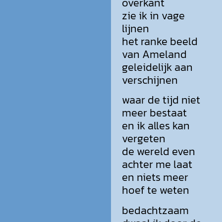
overkant
zie ik in vage
lijnen
het ranke beeld
van Ameland
geleidelijk aan
verschijnen
waar de tijd niet
meer bestaat
en ik alles kan
vergeten
de wereld even
achter me laat
en niets meer
hoef te weten
bedachtzaam