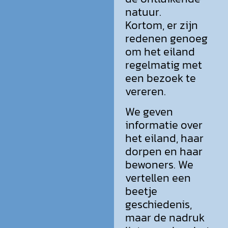
natuur.
Kortom, er zijn
redenen genoeg
om het eiland
regelmatig met
een bezoek te
vereren.
We geven
informatie over
het eiland, haar
dorpen en haar
bewoners. We
vertellen een
beetje
geschiedenis,
maar de nadruk