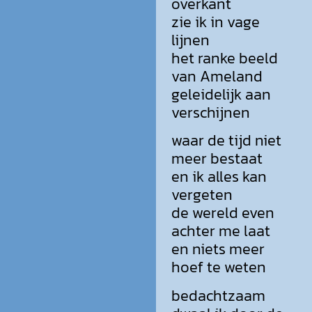
overkant
zie ik in vage
lijnen
het ranke beeld
van Ameland
geleidelijk aan
verschijnen
waar de tijd niet
meer bestaat
en ik alles kan
vergeten
de wereld even
achter me laat
en niets meer
hoef te weten
bedachtzaam